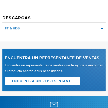
DESCARGAS
FT & HDS
FT
ENCUENTRA UN REPRESENTANTE DE VENTAS
HDS
Encuentra un representante de ventas que te ayude a encontrar
el producto acorde a tus necesidades.
ENCUENTRA UN REPRESENTANTE