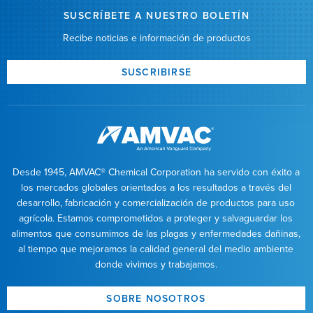
SUSCRÍBETE A NUESTRO BOLETÍN
Recibe noticias e información de productos
SUSCRIBIRSE
Desde 1945, AMVAC® Chemical Corporation ha servido con éxito a
los mercados globales orientados a los resultados a través del
desarrollo, fabricación y comercialización de productos para uso
agrícola. Estamos comprometidos a proteger y salvaguardar los
alimentos que consumimos de las plagas y enfermedades dañinas,
al tiempo que mejoramos la calidad general del medio ambiente
donde vivimos y trabajamos.
SOBRE NOSOTROS