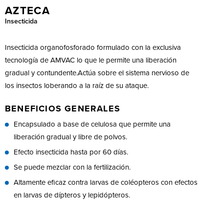
AZTECA
Insecticida
Insecticida organofosforado formulado con la exclusiva
tecnología de AMVAC lo que le permite una liberación
gradual y contundente.Actúa sobre el sistema nervioso de
los insectos loberando a la raíz de su ataque.
BENEFICIOS GENERALES
Encapsulado a base de celulosa que permite una
liberación gradual y libre de polvos.
Efecto insecticida hasta por 60 días.
Se puede mezclar con la fertilización.
Altamente eficaz contra larvas de coléopteros con efectos
en larvas de dípteros y lepidópteros.